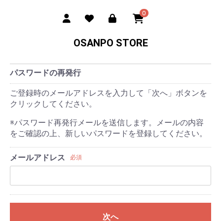
0
OSANPO STORE
パスワードの再発行
ご登録時のメールアドレスを入力して「次へ」ボタンを
クリックしてください。
※パスワード再発行メールを送信します。メールの内容
をご確認の上、新しいパスワードを登録してください。
メールアドレス
必須
次へ