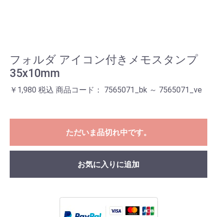
フォルダ アイコン付きメモスタンプ
35x10mm
￥1,980 税込 商品コード： 7565071_bk ～ 7565071_ve
ただいま品切れ中です。
お気に入りに追加