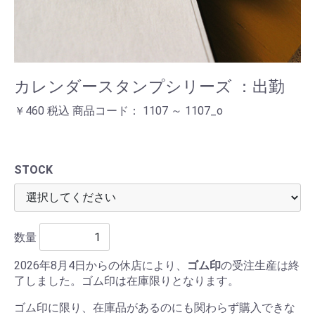
カレンダースタンプシリーズ ：出勤
￥460 税込 商品コード： 1107 ～ 1107_o
STOCK
数量
2026年8月4日からの休店により、
ゴム印
の受注生産は終
了しました。ゴム印は在庫限りとなります。
ゴム印に限り、在庫品があるのにも関わらず購入できな