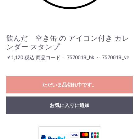
飲んだ 空き缶 の アイコン付き カレ
ンダー スタンプ
￥1,120 税込 商品コード： 7570018_bk ～ 7570018_ve
ただいま品切れ中です。
お気に入りに追加