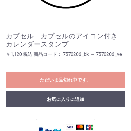
カプセル カプセルのアイコン付き
カレンダースタンプ
￥1,120 税込 商品コード： 7570206_bk ～ 7570206_ve
ただいま品切れ中です。
お気に入りに追加