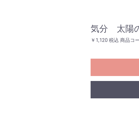
気分 太陽
￥1,120 税込 商品コード