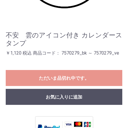
不安 雲のアイコン付き カレンダース
タンプ
￥1,120 税込 商品コード： 7570279_bk ～ 7570279_ve
ただいま品切れ中です。
お気に入りに追加