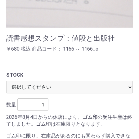
読書感想スタンプ：値段と出版社
￥680 税込 商品コード： 1166 ～ 1166_o
STOCK
数量
2026年8月4日からの休店により、
ゴム印
の受注生産は終
了しました。ゴム印は在庫限りとなります。
ゴム印に限り、在庫品があるのにも関わらず購入できな