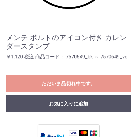
メンテ ボルトのアイコン付き カレン
ダースタンプ
￥1,120 税込 商品コード： 7570649_bk ～ 7570649_ve
ただいま品切れ中です。
お気に入りに追加