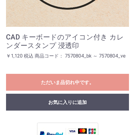
CAD キーボードのアイコン付き カレ
ンダースタンプ 浸透印
￥1,120 税込 商品コード： 7570804_bk ～ 7570804_ve
ただいま品切れ中です。
お気に入りに追加