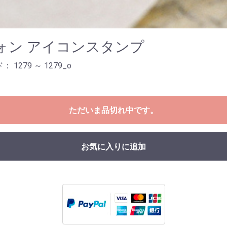
ォン アイコンスタンプ
 1279 ～ 1279_o
ただいま品切れ中です。
お気に入りに追加