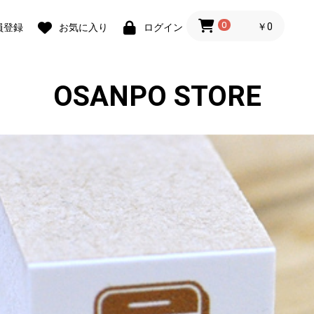
0
￥0
員登録
お気に入り
ログイン
OSANPO STORE