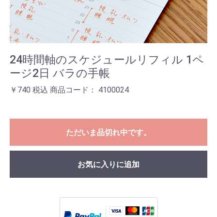
24時間軸のスケジュールリフィル 1ペ
ージ2日 バラの手帳
￥740 税込 商品コード： 4100024
ただいま品切れ中です。
お気に入りに追加