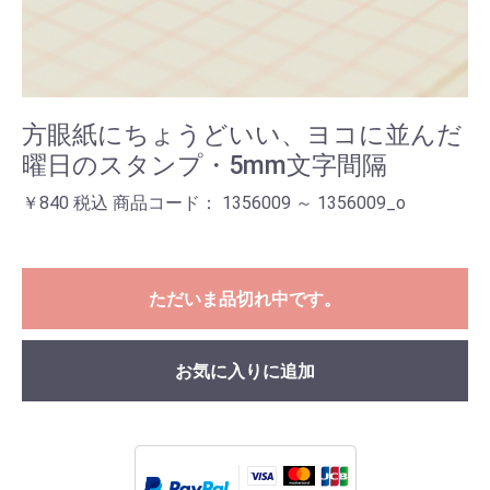
方眼紙にちょうどいい、ヨコに並んだ
曜日のスタンプ・5mm文字間隔
￥840 税込 商品コード： 1356009 ～ 1356009_o
ただいま品切れ中です。
お気に入りに追加