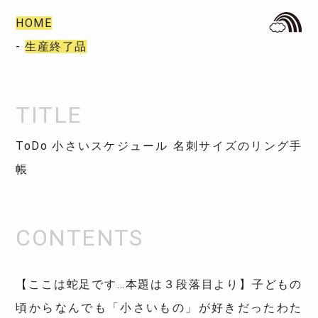
HOME
-
生産終了品
ToDo 小さいスケジュール 名刺サイズのリング手
帳
【ここは蛇足です…本題は３段落目より】子どもの
頃からなんでも「小さいもの」が好きだったわた