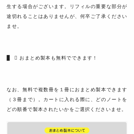
生する場合がございます。リフィルの重要な部分が
途切れることはありませんが、何卒ご了承ください
ませ。
おまとめ製本も無料でできます！
なお、無料で複数冊を１冊におまとめ製本できます
（３冊まで）。カートに入れる際に、どのノートを
どの順番で製本されたいかをご選択くださいませ。