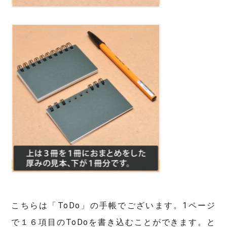
こちらは「ToDo」の手帳でございます。1ページ
で１６項目のToDoを書き込むことができます。と