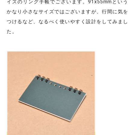
イズのリング手帳でございます。91x55mmという
かなり小さなサイズではございますが、行間に気を
つけるなど、なるべく使いやすく設計をしてみまし
た。