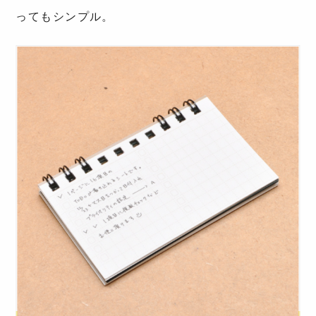
ってもシンプル。