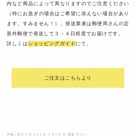
内など商品によって異なりますのでご注意ください
（特にお急ぎの場合はご希望に添えない場合があり
ます。すみません！）。発送業者は郵便局さんの定
形外郵便で発送して３－４日程度でお届けです。
詳しくは
ショッピングガイド
にて。
ご注文はこちらより
手帳に役立つ オリジナル スタンプ の 通販 サイト