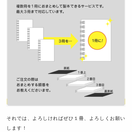
それでは、よろしければぜひ１冊、よろしくお願い
します！