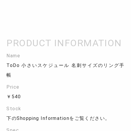
Name
ToDo 小さいスケジュール 名刺サイズのリング手
帳
Price
￥540
Stock
下のShopping Informationをご覧ください。
Spec