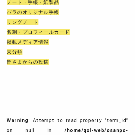
ノート・手帳・紙製品
バラのオリジナル手帳
リングノート
名刺・プロフィールカード
掲載メディア情報
未分類
皆さまからの投稿
Warning
: Attempt to read property "term_id"
on null in
/home/qol-web/osanpo-