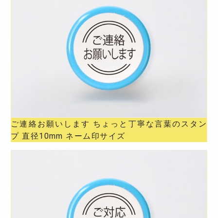
ご連絡お願いします ちょっと丁寧な言葉のスタン
プ 直径10mm ネーム印サイズ