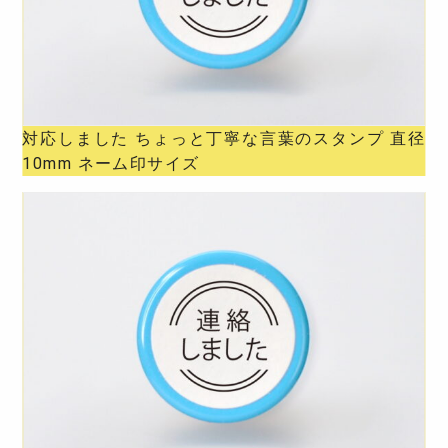
対応しました ちょっと丁寧な言葉のスタンプ 直径
10mm ネーム印サイズ