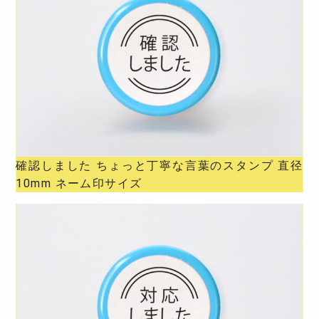
確認しました ちょっと丁寧な言葉のスタンプ 直径
10mm ネーム印サイズ