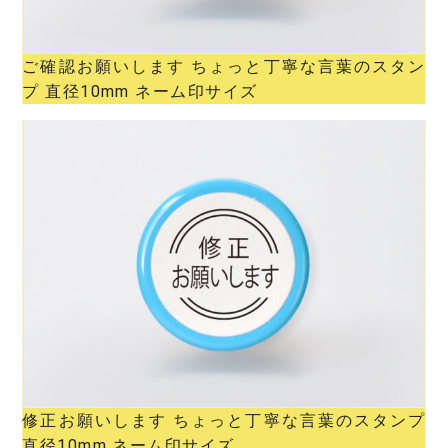
ご確認お願いします ちょっと丁寧な言葉のスタン
プ 直径10mm ネーム印サイズ
修正お願いします ちょっと丁寧な言葉のスタンプ
直径10mm ネーム印サイズ