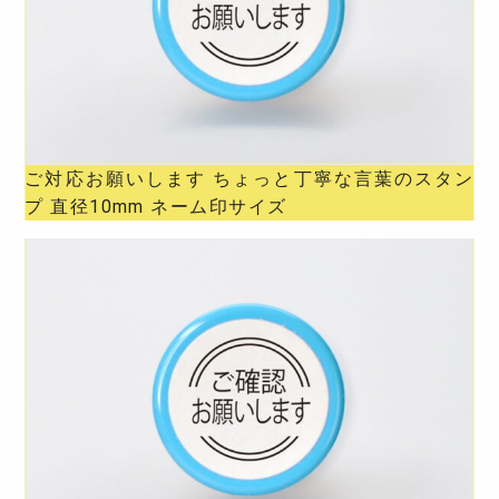
ご対応お願いします ちょっと丁寧な言葉のスタン
プ 直径10mm ネーム印サイズ