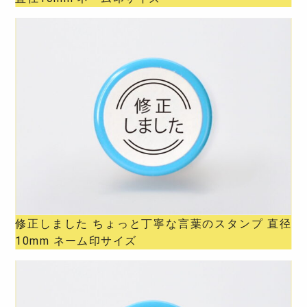
修正しました ちょっと丁寧な言葉のスタンプ 直径
10mm ネーム印サイズ