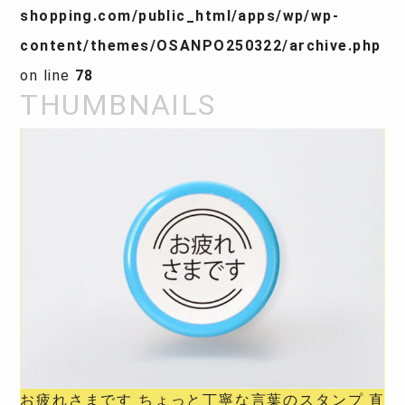
shopping.com/public_html/apps/wp/wp-
content/themes/OSANPO250322/archive.php
on line
78
お疲れさまです ちょっと丁寧な言葉のスタンプ 直