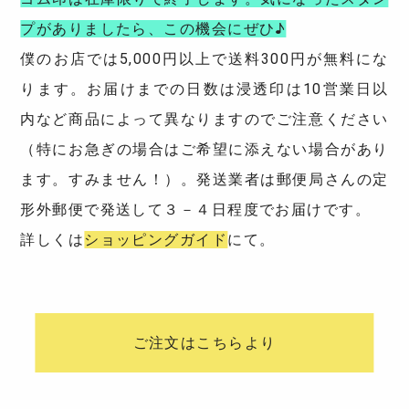
プがありましたら、この機会にぜひ♪
僕のお店では5,000円以上で送料300円が無料にな
ります。お届けまでの日数は浸透印は10営業日以
内など商品によって異なりますのでご注意ください
（特にお急ぎの場合はご希望に添えない場合があり
ます。すみません！）。発送業者は郵便局さんの定
形外郵便で発送して３－４日程度でお届けです。
詳しくは
ショッピングガイド
にて。
ご注文はこちらより