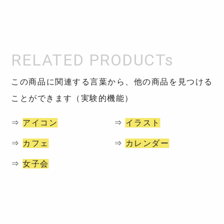
この商品に関連する言葉から、他の商品を見つける
ことができます（実験的機能）
⇒
アイコン
⇒
イラスト
⇒
カフェ
⇒
カレンダー
⇒
女子会