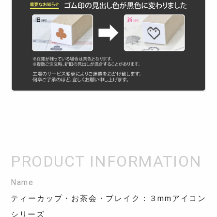
Name
ティーカップ・お茶会・ブレイク：３mmアイコン
シリーズ