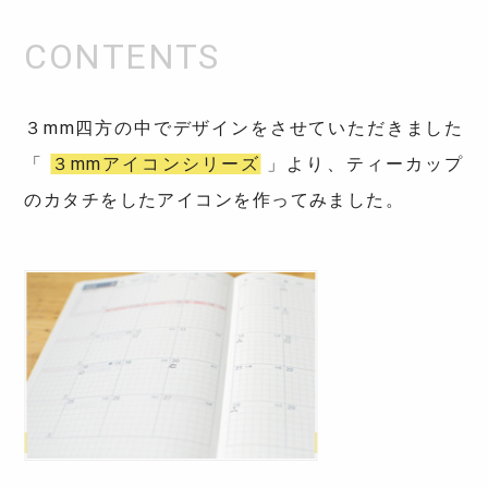
３mm四方の中でデザインをさせていただきました
「
３mmアイコンシリーズ
」より、ティーカップ
のカタチをしたアイコンを作ってみました。