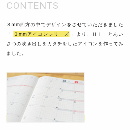
３mm四方の中でデザインをさせていただきました
「
３mmアイコンシリーズ
」より、Ｈｉ！とあい
さつの吹き出しをカタチをしたアイコンを作ってみ
ました。