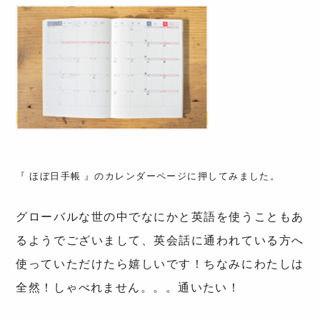
『 ほぼ日手帳 』のカレンダーページに押してみました。
グローバルな世の中でなにかと英語を使うこともあ
るようでございまして、英会話に通われている方へ
使っていただけたら嬉しいです！ちなみにわたしは
全然！しゃべれません。。。通いたい！