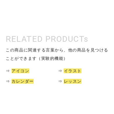
この商品に関連する言葉から、他の商品を見つける
ことができます（実験的機能）
⇒
アイコン
⇒
イラスト
⇒
カレンダー
⇒
レッスン