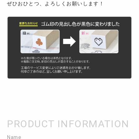
ぜひおひとつ、よろしくお願いします！
Name