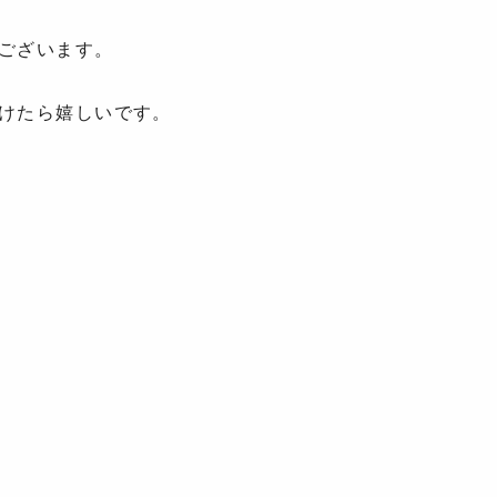
ございます。
けたら嬉しいです。