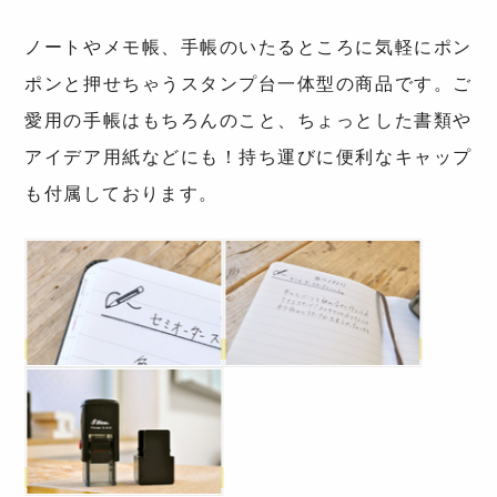
ノートやメモ帳、手帳のいたるところに気軽にポン
ポンと押せちゃうスタンプ台一体型の商品です。ご
愛用の手帳はもちろんのこと、ちょっとした書類や
アイデア用紙などにも！持ち運びに便利なキャップ
も付属しております。