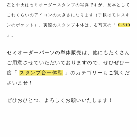
左と中央はセミオーダースタンプの写真ですが、見本として
これくらいのアイコンの大きさになります（手帳はモレスキ
ンのポケット）。実際のスタンプ本体は、右写真の「
S-510
」。
セミオーダーパーツの単体販売は、他にもたくさん
ご用意させていただいておりますので、ぜひぜひ一
度「
スタンプ台一体型
」のカテゴリーもご覧くだ
さいませ！
ぜひおひとつ、よろしくお願いいたします！