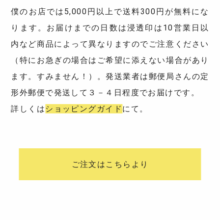
僕のお店では5,000円以上で送料300円が無料にな
ります。お届けまでの日数は浸透印は10営業日以
内など商品によって異なりますのでご注意ください
（特にお急ぎの場合はご希望に添えない場合があり
ます。すみません！）。発送業者は郵便局さんの定
形外郵便で発送して３－４日程度でお届けです。
詳しくは
ショッピングガイド
にて。
ご注文はこちらより