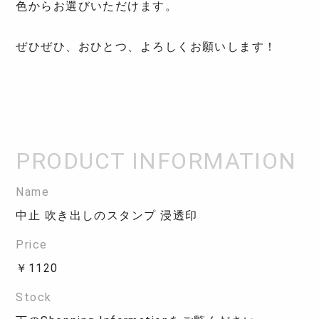
色からお選びいただけます。
ぜひぜひ、おひとつ、よろしくお願いします！
Name
中止 吹き出しのスタンプ 浸透印
Price
￥1120
Stock