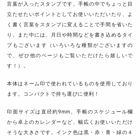
言葉が入ったスタンプです。手帳の中でちょっと目
立たせたいポイントとしてお使いいただいたり、よ
く書く言葉をスタンプに変えることで手間を省いた
り。また中には、月日や時間などを書き込めるタイ
プもございます（いろいろな種類がございますの
で、ぜひ他のページもご覧いただけたら嬉しいで
す！）。
本体はネーム印で使われているものを使用しており
ます。コンパクトで持ち運びに便利！
印面サイズは直径約9mm。手帳のスケジュール欄
から卓上のカレンダーなど、幅広くお使いいただけ
そうな大きさです。インク色は黒・赤・青・緑の４