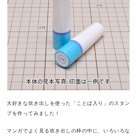
大好きな吹き出しを使った「ことば入り」のスタン
プを作ってみました！
マンガでよく見る吹き出しの枠の中に、いろいろな