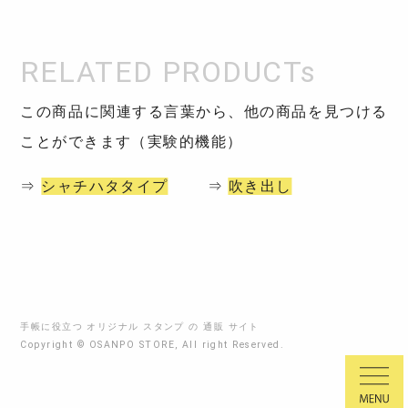
この商品に関連する言葉から、他の商品を見つける
ことができます（実験的機能）
⇒
シャチハタタイプ
⇒
吹き出し
手帳に役立つ オリジナル スタンプ の 通販 サイト
Copyright © OSANPO STORE, All right Reserved.
MENU