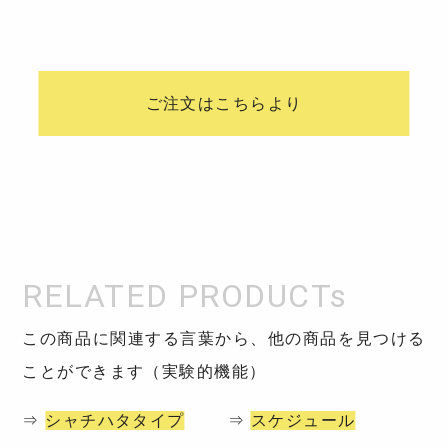
ご注文はこちらより
この商品に関連する言葉から、他の商品を見つける
ことができます（実験的機能）
⇒
シャチハタタイプ
⇒
スケジュール