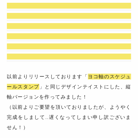
以前よりリリースしております「
ヨコ軸のスケジュ
ールスタンプ
」と同じデザインテイストにした、縦
軸バージョンを作ってみました！
（以前よりご要望を頂いておりましたが、ようやく
完成をしまして…遅くなってしまい申し訳ございま
せん！）