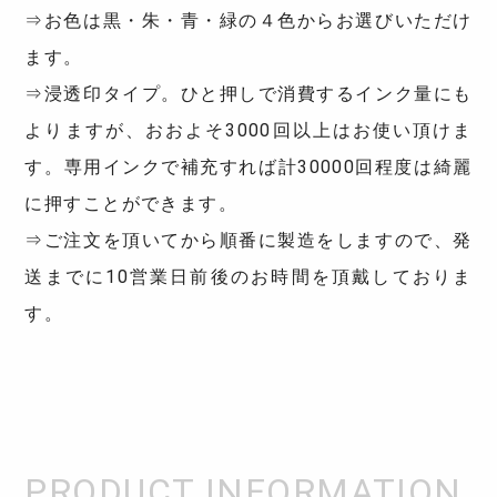
⇒お色は黒・朱・青・緑の４色からお選びいただけ
ます。
⇒浸透印タイプ。ひと押しで消費するインク量にも
よりますが、おおよそ3000回以上はお使い頂けま
す。専用インクで補充すれば計30000回程度は綺麗
に押すことができます。
⇒ご注文を頂いてから順番に製造をしますので、発
送までに10営業日前後のお時間を頂戴しておりま
す。