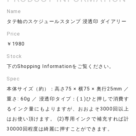
Name
タテ軸のスケジュールスタンプ 浸透印 ダイアリー
Price
￥1980
Stock
下のShopping Informationをご覧ください。
Spec
本体サイズ（約）：高さ75 × 横75 × 奥行25mm ／
重さ: 60g ／ 浸透印タイプ：(１)ひと押しで消費す
るインク量にもよりますが、おおよそ3000回以上
はお使い頂けます。 (2)専用インクで補充すれば計
30000回程度は綺麗に押すことができます。