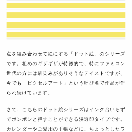
点を組み合わせて絵にする「ドット絵」のシリーズ
です。粗めのギザギザが特徴的で、特にファミコン
世代の方には馴染みがありそうなテイストですが、
今でも「ピクセルアート」という呼び名で作品が作
られ続けています。
さて、こちらのドット絵シリーズはインク台いらず
でポンポンと押すことができる浸透印タイプです。
カレンダーやご愛用の手帳などに、ちょっとしたワ