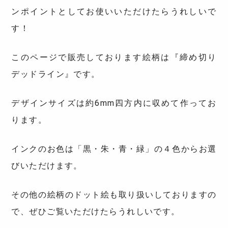
ンポイントとしてお使いいただけたらうれしいで
す！
このページで販売しております絵柄は『締め切り
デッドライン』です。
デザインサイズは約6mm四方内に収めて作ってお
ります。
インクのお色は「黒・朱・青・緑」の４色からお選
びいただけます。
その他の絵柄のドット絵も取り扱いしておりますの
で、ぜひご覧いただけたらうれしいです。