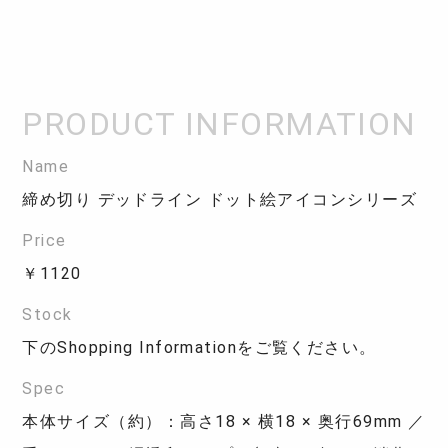
Name
締め切り デッドライン ドット絵アイコンシリーズ
Price
￥1120
Stock
下のShopping Informationをご覧ください。
Spec
本体サイズ（約）：高さ18 × 横18 × 奥行69mm ／