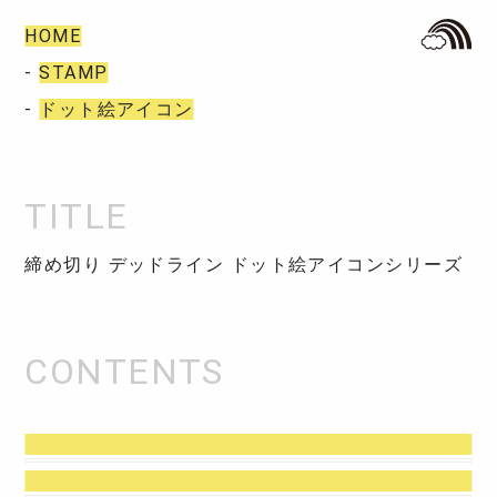
HOME
-
STAMP
-
ドット絵アイコン
締め切り デッドライン ドット絵アイコンシリーズ