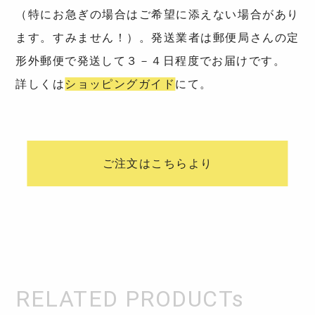
（特にお急ぎの場合はご希望に添えない場合があり
ます。すみません！）。発送業者は郵便局さんの定
形外郵便で発送して３－４日程度でお届けです。
詳しくは
ショッピングガイド
にて。
ご注文はこちらより