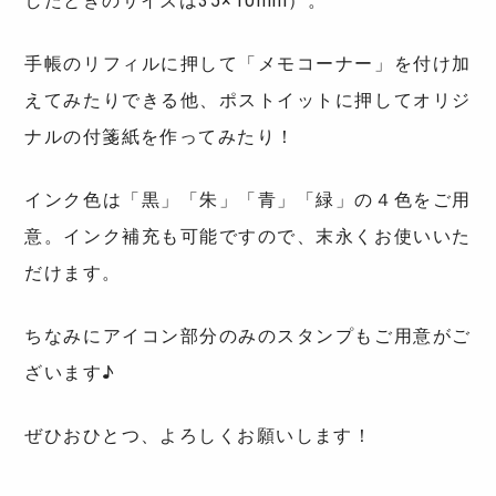
したときのサイズは35×10mm）。
手帳のリフィルに押して「メモコーナー」を付け加
えてみたりできる他、ポストイットに押してオリジ
ナルの付箋紙を作ってみたり！
インク色は「黒」「朱」「青」「緑」の４色をご用
意。インク補充も可能ですので、末永くお使いいた
だけます。
ちなみにアイコン部分のみのスタンプもご用意がご
ざいます♪
ぜひおひとつ、よろしくお願いします！