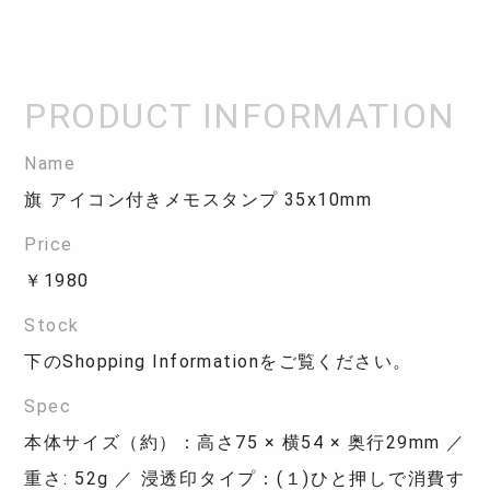
Name
旗 アイコン付きメモスタンプ 35x10mm
Price
￥1980
Stock
下のShopping Informationをご覧ください。
Spec
本体サイズ（約）：高さ75 × 横54 × 奥行29mm ／
重さ: 52g ／ 浸透印タイプ：(１)ひと押しで消費す