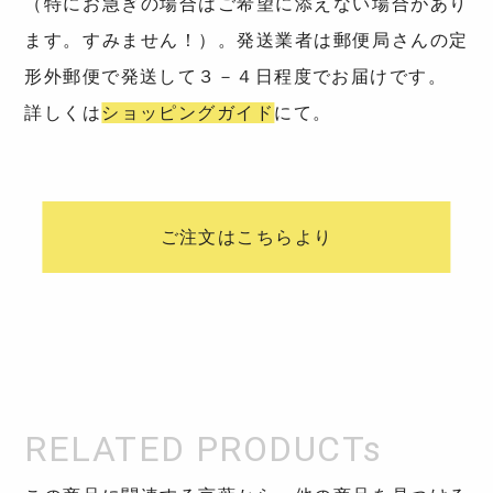
（特にお急ぎの場合はご希望に添えない場合があり
ます。すみません！）。発送業者は郵便局さんの定
形外郵便で発送して３－４日程度でお届けです。
詳しくは
ショッピングガイド
にて。
ご注文はこちらより