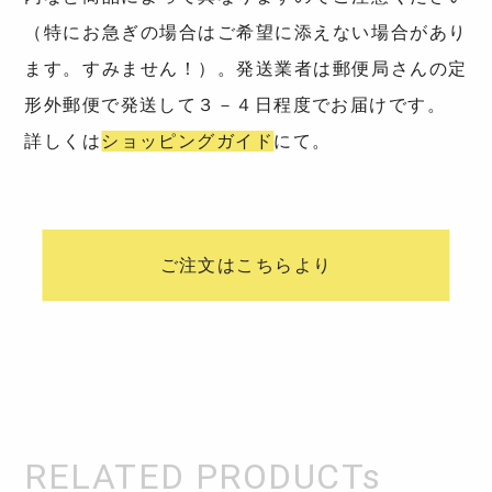
（特にお急ぎの場合はご希望に添えない場合があり
ます。すみません！）。発送業者は郵便局さんの定
形外郵便で発送して３－４日程度でお届けです。
詳しくは
ショッピングガイド
にて。
ご注文はこちらより