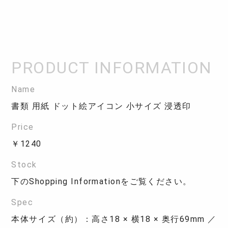
Name
書類 用紙 ドット絵アイコン 小サイズ 浸透印
Price
￥1240
Stock
下のShopping Informationをご覧ください。
Spec
本体サイズ（約）：高さ18 × 横18 × 奥行69mm ／