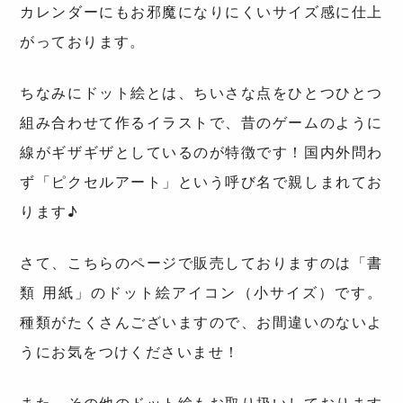
カレンダーにもお邪魔になりにくいサイズ感に仕上
がっております。
ちなみにドット絵とは、ちいさな点をひとつひとつ
組み合わせて作るイラストで、昔のゲームのように
線がギザギザとしているのが特徴です！国内外問わ
ず「ピクセルアート」という呼び名で親しまれてお
ります♪
さて、こちらのページで販売しておりますのは「書
類 用紙」のドット絵アイコン（小サイズ）です。
種類がたくさんございますので、お間違いのないよ
うにお気をつけくださいませ！