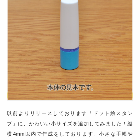
以前よりリリースしております「ドット絵スタン
プ」に、かわいい小サイズを追加してみました！縦
横4mm以内で作成をしております。小さな手帳や