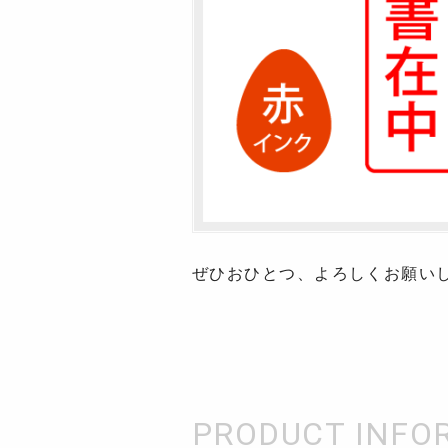
ぜひおひとつ、よろしくお願い