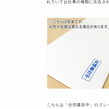
れでいてお仕事の種類に左右さ
こちらは「仕切書在中」のゴシッ