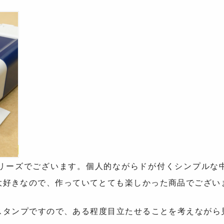
印シリーズでございます。個人的ながらドが付くシンプルな
大好きなので、作っていてとても楽しかった商品でござい
スタンプですので、ある程度目立たせることを考えながら