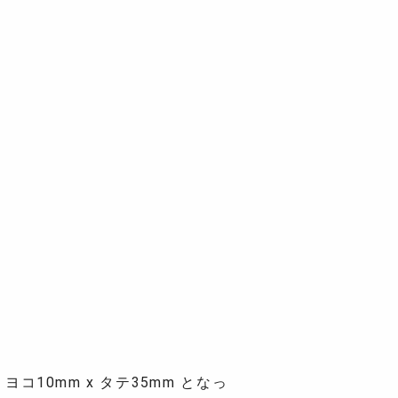
0mm x タテ35mm となっ