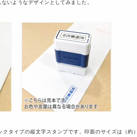
れないようなデザインとしてみました。
クタイプの縦文字スタンプです。印面のサイズは（約）ヨコ1