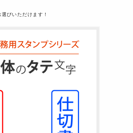
お選びいただけます！