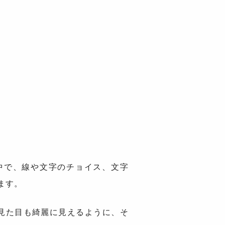
中で、線や文字のチョイス、文字
ます。
見た目も綺麗に見えるように、そ