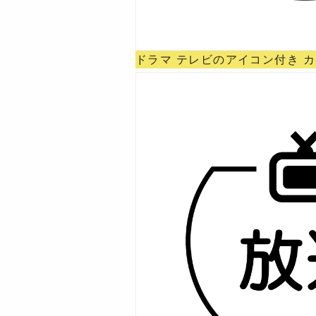
ドラマ テレビのアイコン付き 