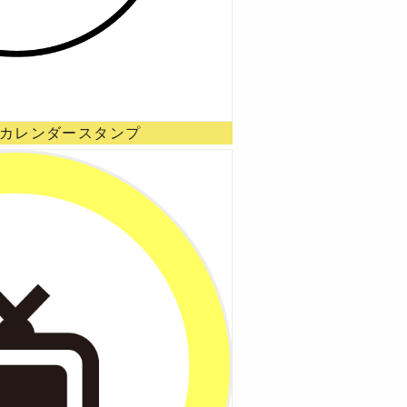
 カレンダースタンプ