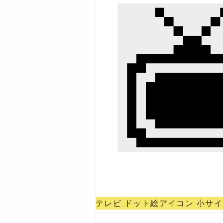
テレビ ドット絵アイコン 小サイ