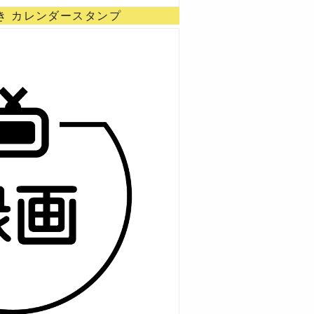
き カレンダースタンプ