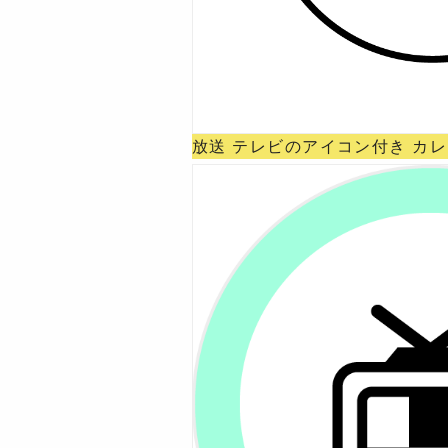
放送 テレビのアイコン付き カ