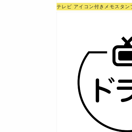
テレビ アイコン付きメモスタンプ 