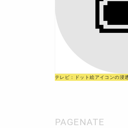
テレビ：ドット絵アイコンの浸