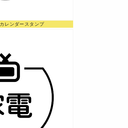
 カレンダースタンプ