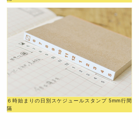
６時始まりの日別スケジュールスタンプ 5mm行間
隔