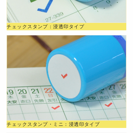
チェックスタンプ：浸透印タイプ
チェックスタンプ・ミニ：浸透印タイプ