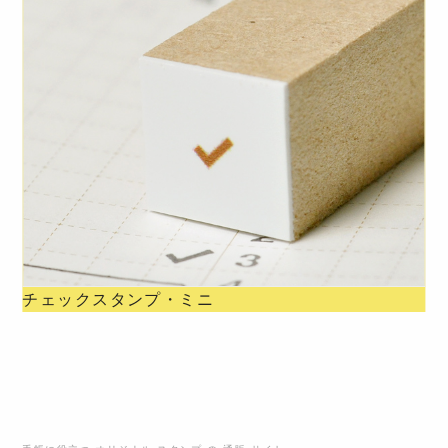
チェックスタンプ・ミニ