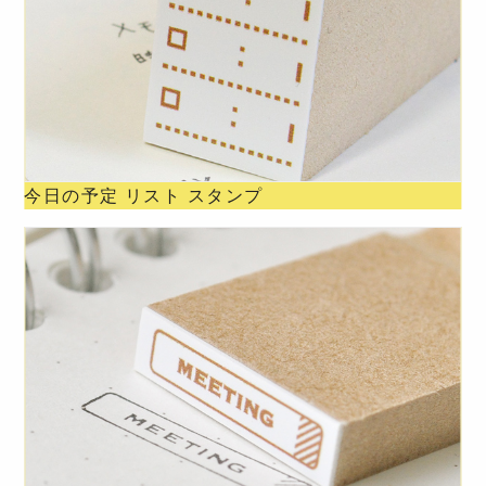
今日の予定 リスト スタンプ