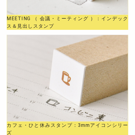
MEETING （ 会議・ミーティング ）：インデック
ス＆見出しスタンプ
カフェ・ひと休みスタンプ：3mmアイコンシリー
ズ