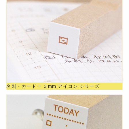
名刺・カード – ３mm アイコン シリーズ