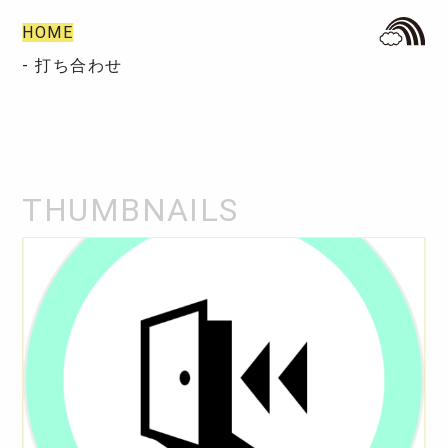
HOME
- 打ち合わせ