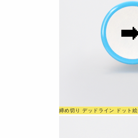
締め切り デッドライン ドット