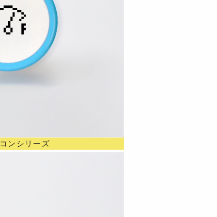
イコンシリーズ