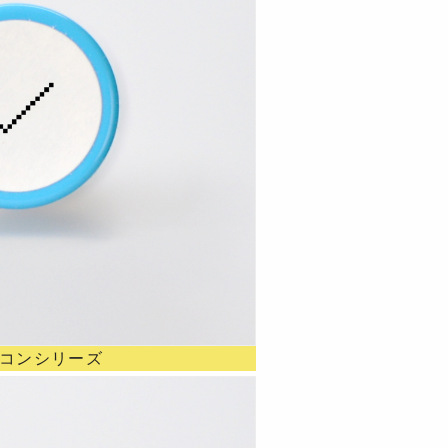
イコンシリーズ