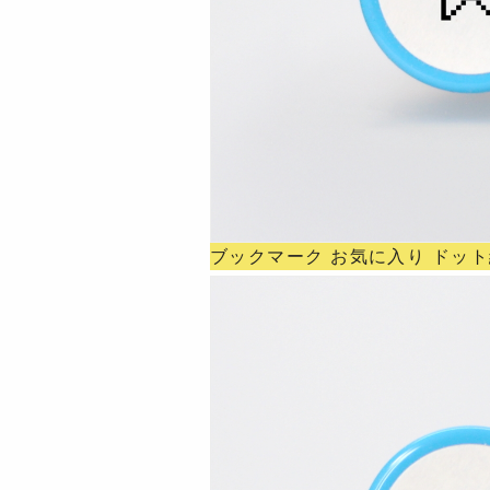
ブックマーク お気に入り ドッ