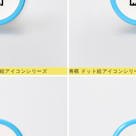
ト絵アイコンシリーズ
将棋 ドット絵アイコンシリ