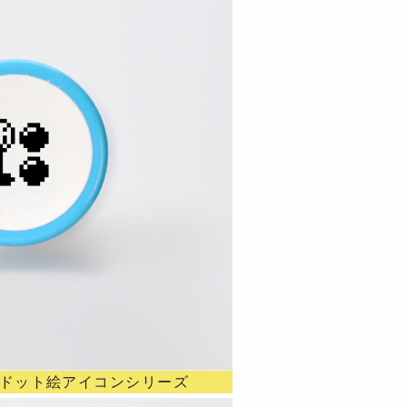
 ドット絵アイコンシリーズ