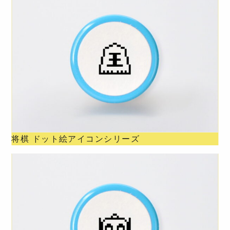
将棋 ドット絵アイコンシリーズ