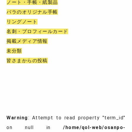
ノート・手帳・紙製品
バラのオリジナル手帳
リングノート
名刺・プロフィールカード
掲載メディア情報
未分類
皆さまからの投稿
Warning
: Attempt to read property "term_id"
on null in
/home/qol-web/osanpo-