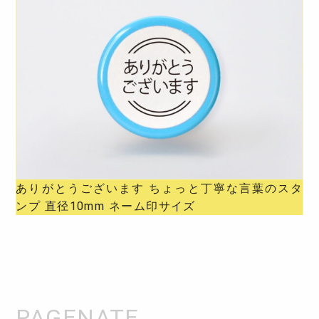
ありがとうございます ちょっと丁寧な言葉のスタ
ンプ 直径10mm ネーム印サイズ