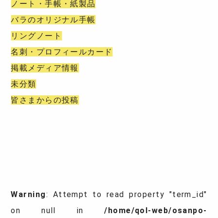
ノート・手帳・紙製品
バラのオリジナル手帳
リングノート
名刺・プロフィールカード
掲載メディア情報
未分類
皆さまからの投稿
Warning
: Attempt to read property "term_id"
on null in
/home/qol-web/osanpo-