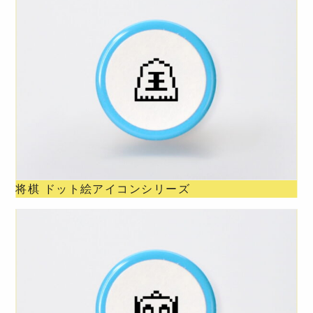
将棋 ドット絵アイコンシリーズ