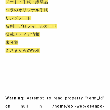
ノート・手帳・紙製品
バラのオリジナル手帳
リングノート
名刺・プロフィールカード
掲載メディア情報
未分類
皆さまからの投稿
Warning
: Attempt to read property "term_id"
on null in
/home/qol-web/osanpo-