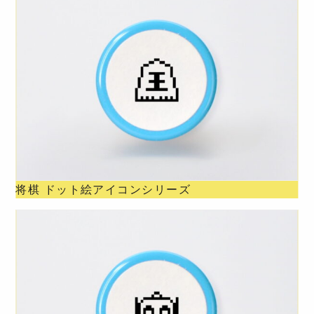
将棋 ドット絵アイコンシリーズ