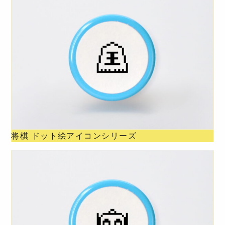
将棋 ドット絵アイコンシリーズ