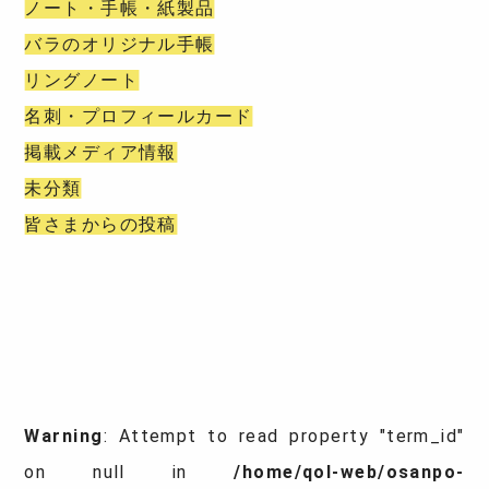
ノート・手帳・紙製品
バラのオリジナル手帳
リングノート
名刺・プロフィールカード
掲載メディア情報
未分類
皆さまからの投稿
Warning
: Attempt to read property "term_id"
on null in
/home/qol-web/osanpo-