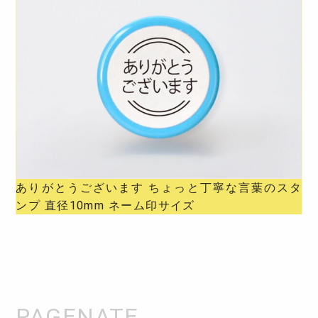
ありがとうございます ちょっと丁寧な言葉のスタ
ンプ 直径10mm ネーム印サイズ