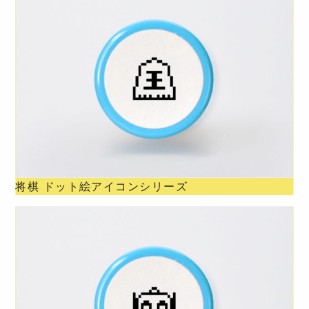
将棋 ドット絵アイコンシリーズ