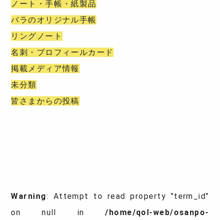
ノート・手帳・紙製品
バラのオリジナル手帳
リングノート
名刺・プロフィールカード
掲載メディア情報
未分類
皆さまからの投稿
Warning
: Attempt to read property "term_id"
on null in
/home/qol-web/osanpo-