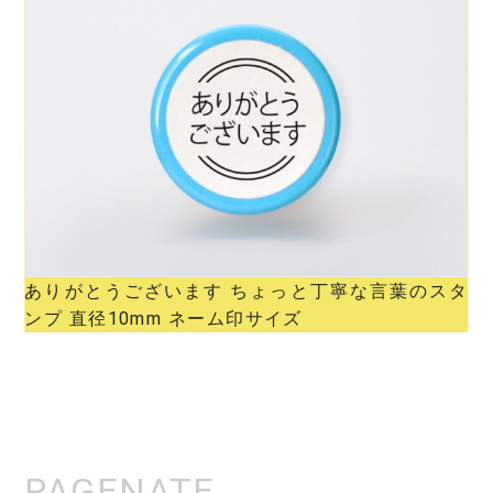
ありがとうございます ちょっと丁寧な言葉のスタ
ンプ 直径10mm ネーム印サイズ