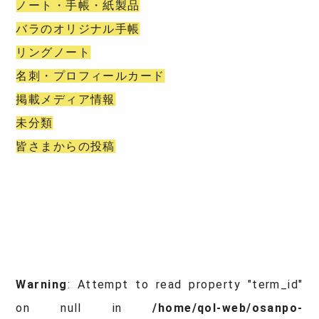
ノート・手帳・紙製品
バラのオリジナル手帳
リングノート
名刺・プロフィールカード
掲載メディア情報
未分類
皆さまからの投稿
Warning
: Attempt to read property "term_id"
on null in
/home/qol-web/osanpo-