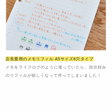
店長愛用のメモリフィル A5サイズ6穴タイプ
メモをライフログのように使っていたら、自分好み
のリフィルが欲しくなって作ってしまいました！