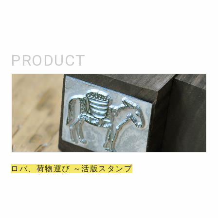
ロバ、荷物運び ～活版スタンプ