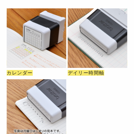
カレンダー
デイリー時間軸