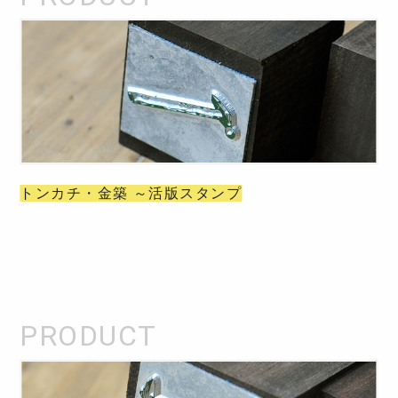
トンカチ・金築 ～活版スタンプ