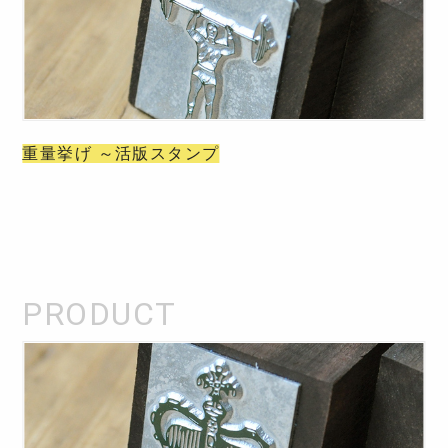
重量挙げ ～活版スタンプ