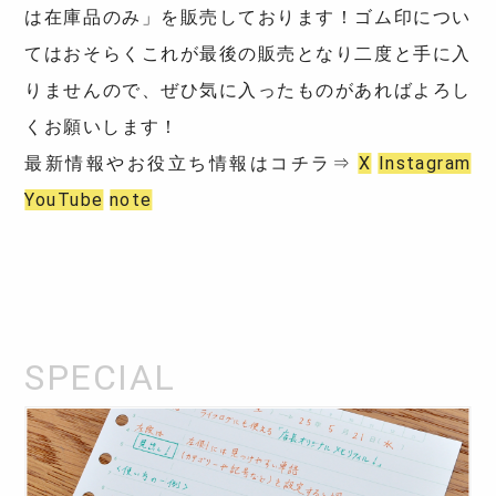
は在庫品のみ」を販売しております！ゴム印につい
てはおそらくこれが最後の販売となり二度と手に入
りませんので、ぜひ気に入ったものがあればよろし
くお願いします！
最新情報やお役立ち情報はコチラ⇒
X
Instagram
YouTube
note