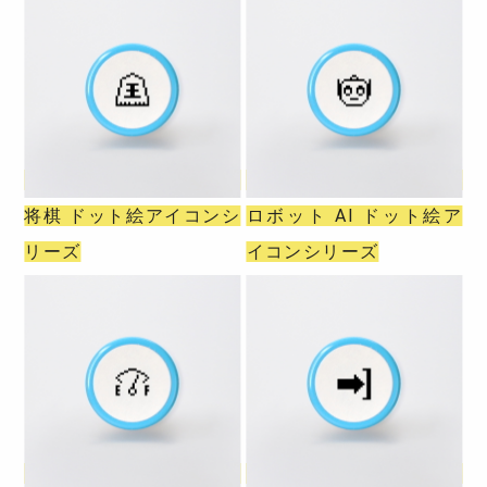
将棋 ドット絵アイコンシ
ロボット AI ドット絵ア
リーズ
イコンシリーズ