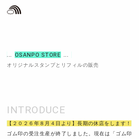
OSANPO STORE
オリジナルスタンプとリフィルの販売
【２０２６年８月４日より】長期の休店をします！
ゴム印の受注生産が終了しました。現在は「ゴム印