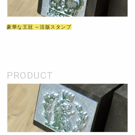
豪華な王冠 ～活版スタンプ